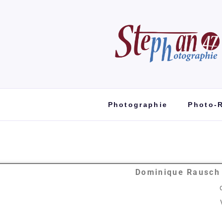
Photographie
Photo-
Dominique Rausch