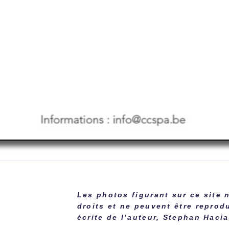
Les photos figurant sur ce site 
droits et ne peuvent être reprod
écrite de l’auteur, Stephan Haci