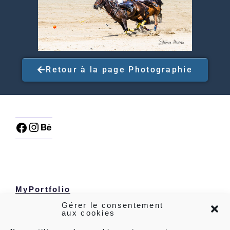
Retour à la page Photographie
MyPortfoli
o
Gérer le consentement
aux cookies