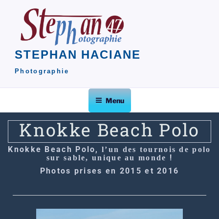
STEPHAN HACIANE
Photographie
Menu
Knokke Beach Polo
Knokke Beach Polo,
l’un des tournois de polo
!
sur sable, unique au monde
Photos prises en 2015 et 2016